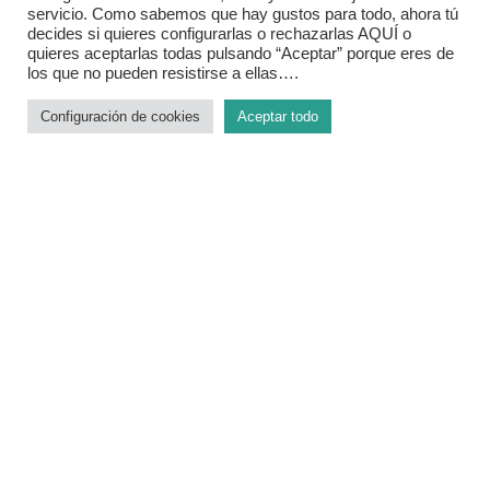
servicio. Como sabemos que hay gustos para todo, ahora tú
decides si quieres configurarlas o rechazarlas AQUÍ o
quieres aceptarlas todas pulsando “Aceptar” porque eres de
los que no pueden resistirse a ellas….
Configuración de cookies
Aceptar todo