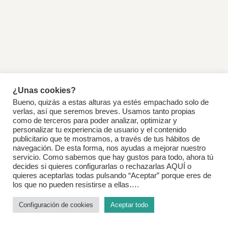
¿Unas cookies?
Bueno, quizás a estas alturas ya estés empachado solo de
verlas, así que seremos breves. Usamos tanto propias
como de terceros para poder analizar, optimizar y
personalizar tu experiencia de usuario y el contenido
publicitario que te mostramos, a través de tus hábitos de
navegación. De esta forma, nos ayudas a mejorar nuestro
servicio. Como sabemos que hay gustos para todo, ahora tú
decides si quieres configurarlas o rechazarlas AQUÍ o
quieres aceptarlas todas pulsando “Aceptar” porque eres de
los que no pueden resistirse a ellas….
Configuración de cookies
Aceptar todo