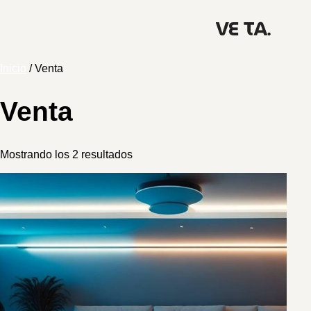
Inicio
/ Venta
Venta
Mostrando los 2 resultados