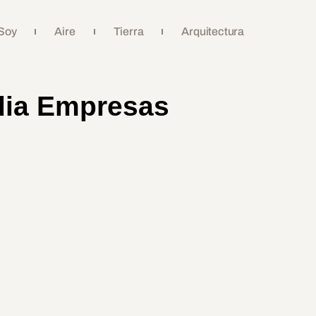
Soy
Aire
Tierra
Arquitectura
dia Empresas