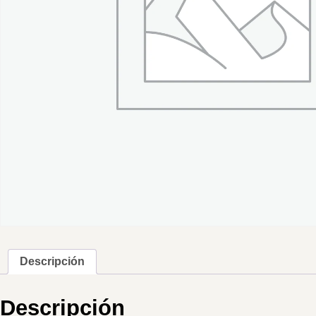
Descripción
Descripción